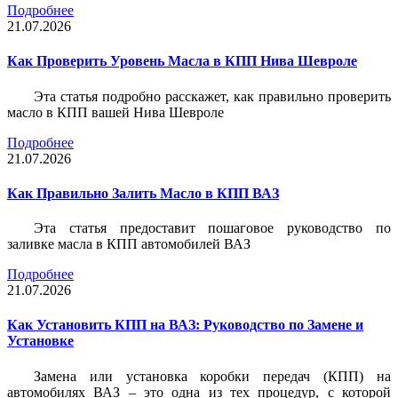
Подробнее
21.07.2026
Как Проверить Уровень Масла в КПП Нива Шевроле
Эта статья подробно расскажет, как правильно проверить
масло в КПП вашей Нива Шевроле
Подробнее
21.07.2026
Как Правильно Залить Масло в КПП ВАЗ
Эта статья предоставит пошаговое руководство по
заливке масла в КПП автомобилей ВАЗ
Подробнее
21.07.2026
Как Установить КПП на ВАЗ: Руководство по Замене и
Установке
Замена или установка коробки передач (КПП) на
автомобилях ВАЗ – это одна из тех процедур, с которой