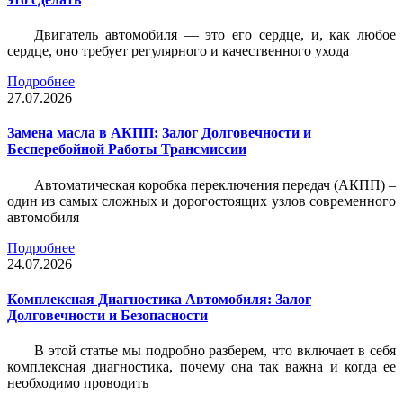
Двигатель автомобиля — это его сердце, и, как любое
сердце, оно требует регулярного и качественного ухода
Подробнее
27.07.2026
Замена масла в АКПП: Залог Долговечности и
Бесперебойной Работы Трансмиссии
Автоматическая коробка переключения передач (АКПП) –
один из самых сложных и дорогостоящих узлов современного
автомобиля
Подробнее
24.07.2026
Комплексная Диагностика Автомобиля: Залог
Долговечности и Безопасности
В этой статье мы подробно разберем, что включает в себя
комплексная диагностика, почему она так важна и когда ее
необходимо проводить