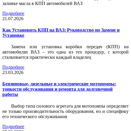
заливке масла в КПП автомобилей ВАЗ
Подробнее
21.07.2026
Как Установить КПП на ВАЗ: Руководство по Замене и
Установке
Замена или установка коробки передач (КПП) на
автомобилях ВАЗ – это одна из тех процедур, с которой
сталкивается практически каждый владелец
Подробнее
23.03.2026
Бензиновые, дизельные и электрические мотопомпы:
тонкости обслуживания и ремонта для долговечной
работы
Выбор типа силового агрегата для мотопомпы определяет
не только производительность оборудования, но и специфику
его технического обслуживания
Подробнее