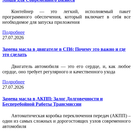
Контейнер — это легкий, исполняемый пакет
программного обеспечения, который включает в себя все
необходимое для запуска приложения
Подробнее
27.07.2026
Замена масла в двигателе в СПб: Почему это важно и где
это сделать
Двигатель автомобиля — это его сердце, и, как любое
сердце, оно требует регулярного и качественного ухода
Подробнее
27.07.2026
Замена масла в АКПП: Залог Долговечности и
Бесперебойной Работы Трансмиссии
Автоматическая коробка переключения передач (АКПП) –
один из самых сложных и дорогостоящих узлов современного
автомобиля