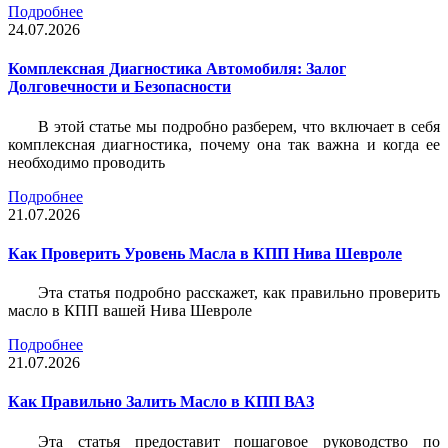
Подробнее
24.07.2026
Комплексная Диагностика Автомобиля: Залог
Долговечности и Безопасности
В этой статье мы подробно разберем, что включает в себя
комплексная диагностика, почему она так важна и когда ее
необходимо проводить
Подробнее
21.07.2026
Как Проверить Уровень Масла в КПП Нива Шевроле
Эта статья подробно расскажет, как правильно проверить
масло в КПП вашей Нива Шевроле
Подробнее
21.07.2026
Как Правильно Залить Масло в КПП ВАЗ
Эта статья предоставит пошаговое руководство по