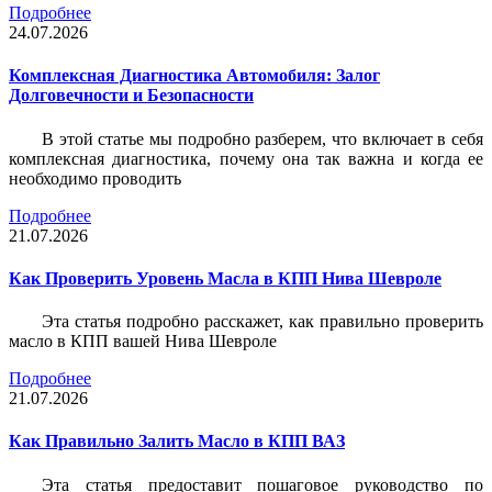
Подробнее
24.07.2026
Комплексная Диагностика Автомобиля: Залог
Долговечности и Безопасности
В этой статье мы подробно разберем, что включает в себя
комплексная диагностика, почему она так важна и когда ее
необходимо проводить
Подробнее
21.07.2026
Как Проверить Уровень Масла в КПП Нива Шевроле
Эта статья подробно расскажет, как правильно проверить
масло в КПП вашей Нива Шевроле
Подробнее
21.07.2026
Как Правильно Залить Масло в КПП ВАЗ
Эта статья предоставит пошаговое руководство по