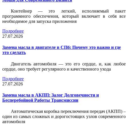
Контейнер — это легкий, исполняемый пакет
программного обеспечения, который включает в себя все
необходимое для запуска приложения
Подробнее
27.07.2026
Замена масла в двигателе в СПб: Почему это важно и где
это сделать
Двигатель автомобиля — это его сердце, и, как любое
сердце, оно требует регулярного и качественного ухода
Подробнее
27.07.2026
Замена масла в АКПП: Залог Долговечности и
Бесперебойной Работы Трансмиссии
Автоматическая коробка переключения передач (АКПП) –
один из самых сложных и дорогостоящих узлов современного
автомобиля