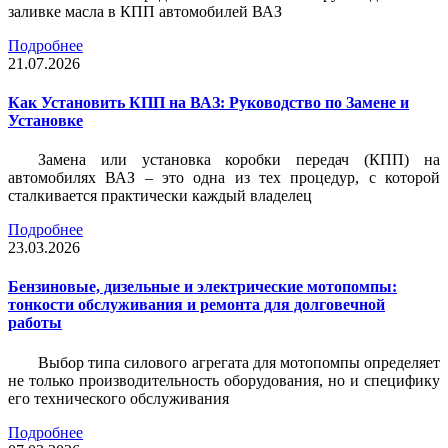
заливке масла в КПП автомобилей ВАЗ
Подробнее
21.07.2026
Как Установить КПП на ВАЗ: Руководство по Замене и
Установке
Замена или установка коробки передач (КПП) на
автомобилях ВАЗ – это одна из тех процедур, с которой
сталкивается практически каждый владелец
Подробнее
23.03.2026
Бензиновые, дизельные и электрические мотопомпы:
тонкости обслуживания и ремонта для долговечной
работы
Выбор типа силового агрегата для мотопомпы определяет
не только производительность оборудования, но и специфику
его технического обслуживания
Подробнее