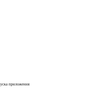
пуска приложения