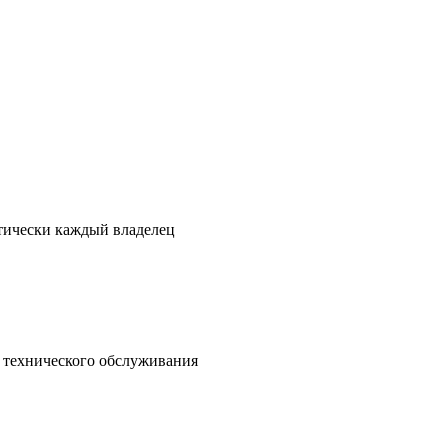
ктически каждый владелец
о технического обслуживания