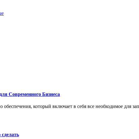
ые
для Современного Бизнеса
 обеспечения, который включает в себя все необходимое для за
о сделать