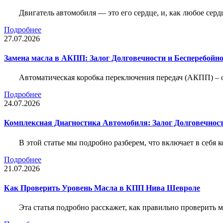
Двигатель автомобиля — это его сердце, и, как любое серд
Подробнее
27.07.2026
Замена масла в АКПП: Залог Долговечности и Бесперебойн
Автоматическая коробка переключения передач (АКПП) – 
Подробнее
24.07.2026
Комплексная Диагностика Автомобиля: Залог Долговечност
В этой статье мы подробно разберем, что включает в себя 
Подробнее
21.07.2026
Как Проверить Уровень Масла в КПП Нива Шевроле
Эта статья подробно расскажет, как правильно проверить