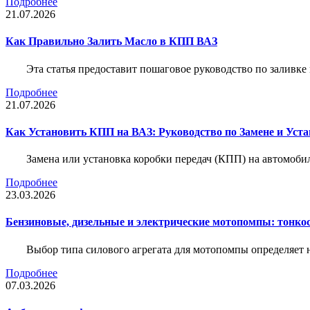
Подробнее
21.07.2026
Как Правильно Залить Масло в КПП ВАЗ
Эта статья предоставит пошаговое руководство по заливк
Подробнее
21.07.2026
Как Установить КПП на ВАЗ: Руководство по Замене и Уста
Замена или установка коробки передач (КПП) на автомобил
Подробнее
23.03.2026
Бензиновые, дизельные и электрические мотопомпы: тонко
Выбор типа силового агрегата для мотопомпы определяет 
Подробнее
07.03.2026