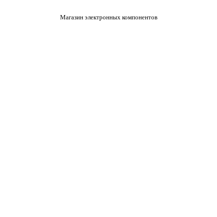
Магазин электронных компонентов