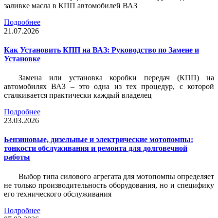
заливке масла в КПП автомобилей ВАЗ
Подробнее
21.07.2026
Как Установить КПП на ВАЗ: Руководство по Замене и
Установке
Замена или установка коробки передач (КПП) на
автомобилях ВАЗ – это одна из тех процедур, с которой
сталкивается практически каждый владелец
Подробнее
23.03.2026
Бензиновые, дизельные и электрические мотопомпы:
тонкости обслуживания и ремонта для долговечной
работы
Выбор типа силового агрегата для мотопомпы определяет
не только производительность оборудования, но и специфику
его технического обслуживания
Подробнее