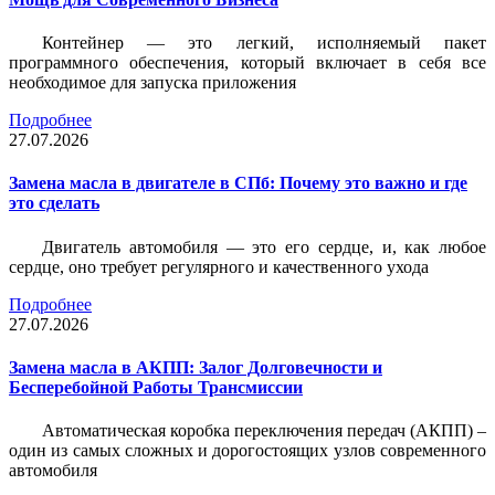
Контейнер — это легкий, исполняемый пакет
программного обеспечения, который включает в себя все
необходимое для запуска приложения
Подробнее
27.07.2026
Замена масла в двигателе в СПб: Почему это важно и где
это сделать
Двигатель автомобиля — это его сердце, и, как любое
сердце, оно требует регулярного и качественного ухода
Подробнее
27.07.2026
Замена масла в АКПП: Залог Долговечности и
Бесперебойной Работы Трансмиссии
Автоматическая коробка переключения передач (АКПП) –
один из самых сложных и дорогостоящих узлов современного
автомобиля