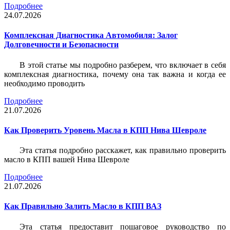
Подробнее
24.07.2026
Комплексная Диагностика Автомобиля: Залог
Долговечности и Безопасности
В этой статье мы подробно разберем, что включает в себя
комплексная диагностика, почему она так важна и когда ее
необходимо проводить
Подробнее
21.07.2026
Как Проверить Уровень Масла в КПП Нива Шевроле
Эта статья подробно расскажет, как правильно проверить
масло в КПП вашей Нива Шевроле
Подробнее
21.07.2026
Как Правильно Залить Масло в КПП ВАЗ
Эта статья предоставит пошаговое руководство по