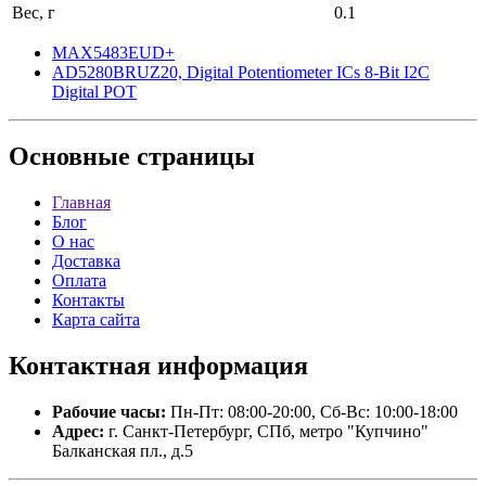
Вес, г
0.1
MAX5483EUD+
AD5280BRUZ20, Digital Potentiometer ICs 8-Bit I2C
Digital POT
Основные
страницы
Главная
Блог
О нас
Доставка
Оплата
Контакты
Карта сайта
Контактная
информация
Рабочие часы:
Пн-Пт: 08:00-20:00, Сб-Вс: 10:00-18:00
Адрес:
г. Санкт-Петербург, СПб, метро "Купчино"
Балканская пл., д.5